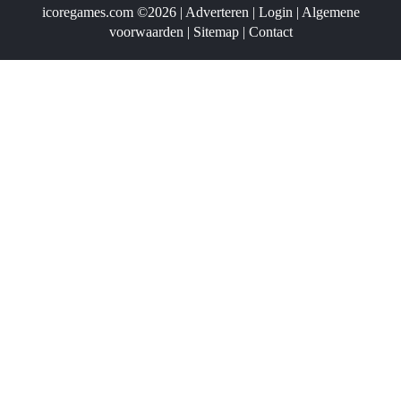
icoregames.com ©2026 |
Adverteren
|
Login
|
Algemene
voorwaarden
|
Sitemap
|
Contact