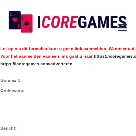
Let op via dit formulier kunt u geen link aanmelden. Wanneer u dit
Voor het aanmelden van een link gaat u naar
https://icoregames.
https://icoregames.com/adverteren
Uw email:
Onderwerp:
Bericht: